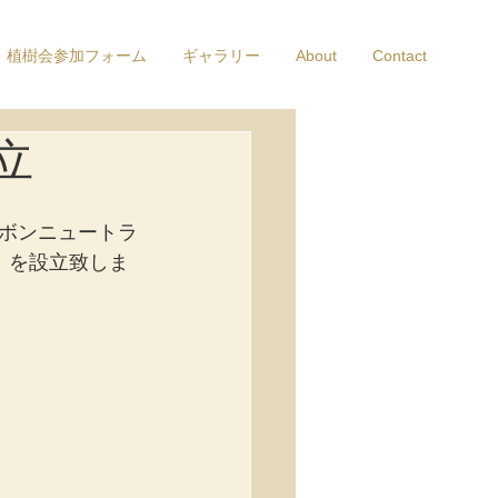
植樹会参加フォーム
ギャラリー
About
Contact
立
ボンニュートラ
 】を設立致しま