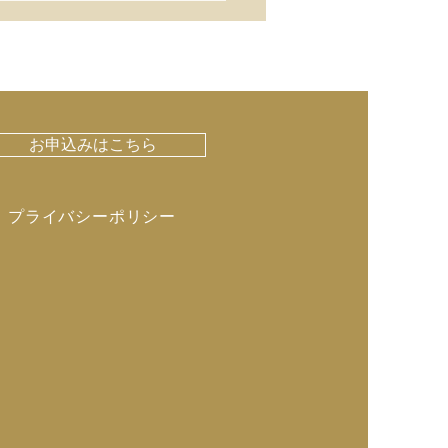
お申込みはこちら
プライバシーポリシー