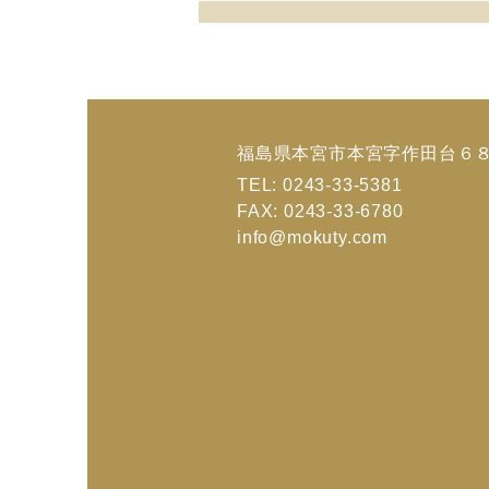
福島県本宮市本宮字作田台６
TEL: 0243-33-5381
FAX: 0243-33-6780
info@mokuty.com