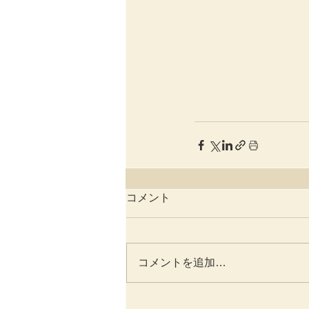
コメント
コメントを追加…