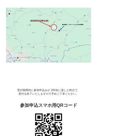
受付期間内に参加申込みが 200名に達した時点で、
受付を終了いたしますので予めご了承ください。
参加申込スマホ用QRコード