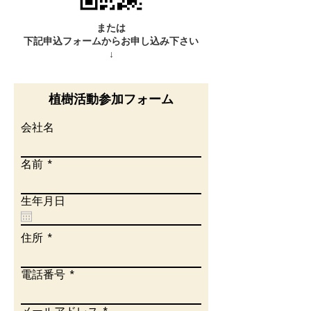
または
​下記申込フォームからお申し込み下さい
​↓
植樹活動参加フォーム
会社名
名前
生年月日
住所
電話番号